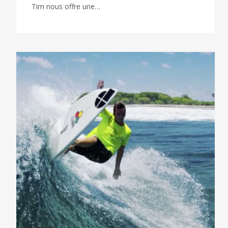
Tim nous offre une…