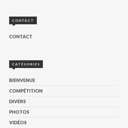
CONTACT
CONTACT
CATÉGORIES
BIENVENUE
COMPÉTITION
DIVERS
PHOTOS
VIDÉOS