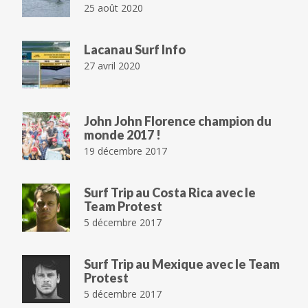
25 août 2020
Lacanau Surf Info
27 avril 2020
John John Florence champion du
monde 2017 !
19 décembre 2017
Surf Trip au Costa Rica avec le
Team Protest
5 décembre 2017
Surf Trip au Mexique avec le Team
Protest
5 décembre 2017