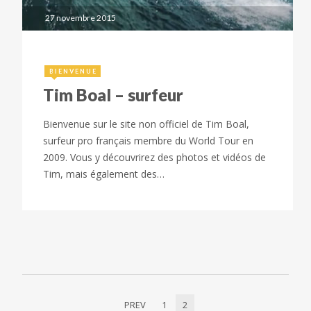
27 novembre 2015
BIENVENUE
Tim Boal – surfeur
Bienvenue sur le site non officiel de Tim Boal,
surfeur pro français membre du World Tour en
2009. Vous y découvrirez des photos et vidéos de
Tim, mais également des…
PREV
1
2