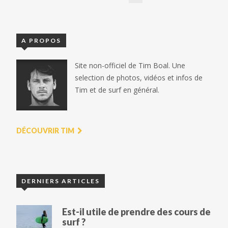
A PROPOS
Site non-officiel de Tim Boal. Une
selection de photos, vidéos et infos de
Tim et de surf en général.
DÉCOUVRIR TIM
DERNIERS ARTICLES
Est-il utile de prendre des cours de
surf ?