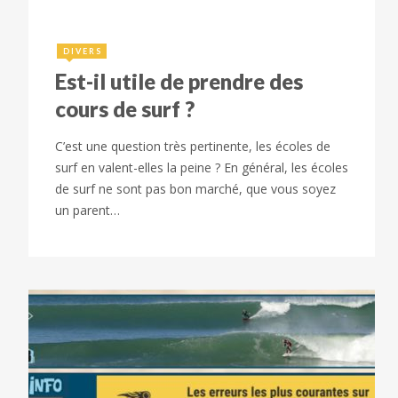
DIVERS
Est-il utile de prendre des
cours de surf ?
C’est une question très pertinente, les écoles de
surf en valent-elles la peine ? En général, les écoles
de surf ne sont pas bon marché, que vous soyez
un parent…