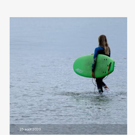
25 août 2020