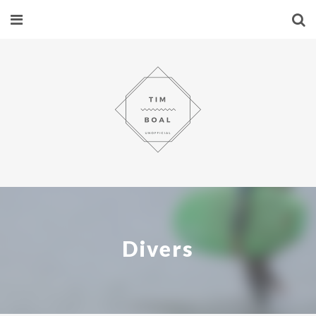
Divers