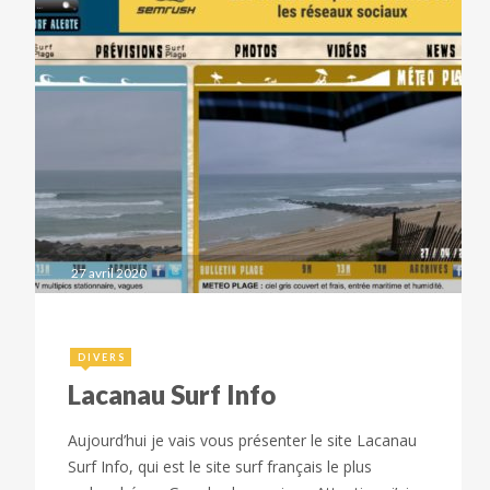
27 avril 2020
DIVERS
Lacanau Surf Info
Aujourd’hui je vais vous présenter le site Lacanau
Surf Info, qui est le site surf français le plus