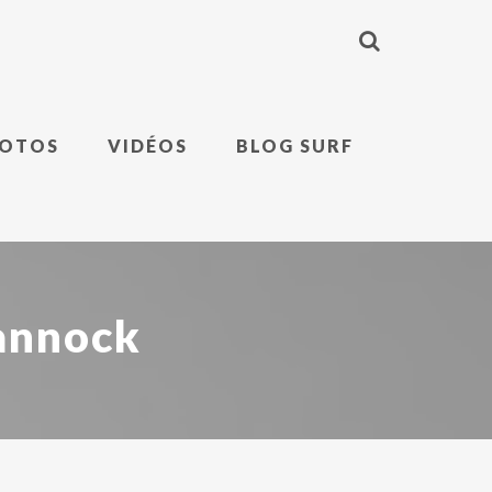
HOTOS
VIDÉOS
BLOG SURF
Yannock