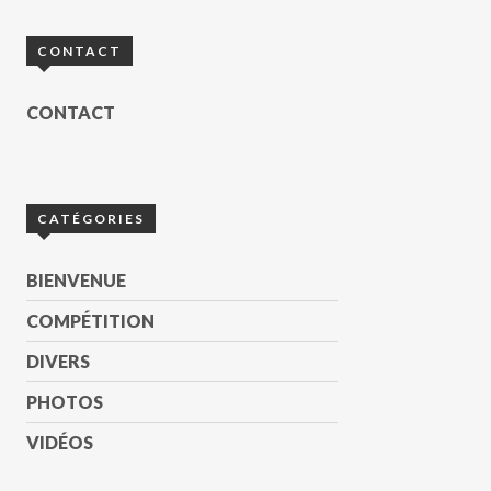
CONTACT
CONTACT
CATÉGORIES
BIENVENUE
COMPÉTITION
DIVERS
PHOTOS
VIDÉOS