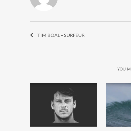
TIM BOAL – SURFEUR
YOU M